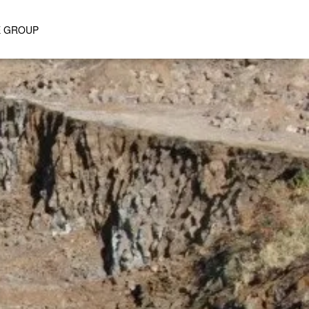
E GROUP